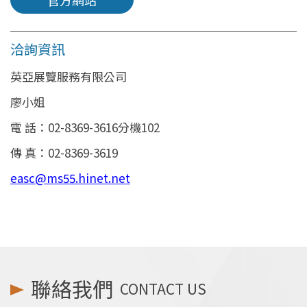
官方網站
洽詢資訊
英亞展覽服務有限公司
廖小姐
電 話：02-8369-3616分機102
傳 真：02-8369-3619
easc@ms55.hinet.net
聯絡我們
CONTACT US