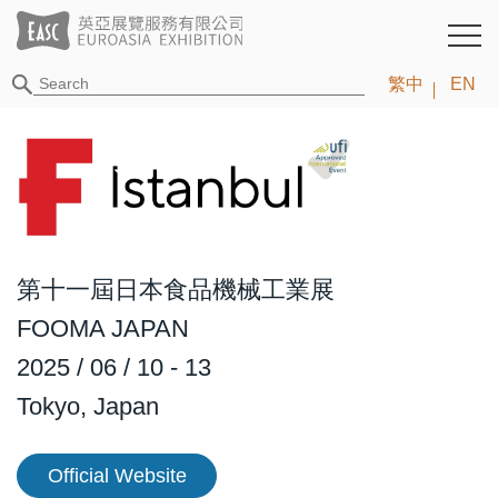
繁中
EN
第十一屆日本食品機械工業展
FOOMA JAPAN
2025 / 06 / 10 - 13
Tokyo, Japan
Official Website