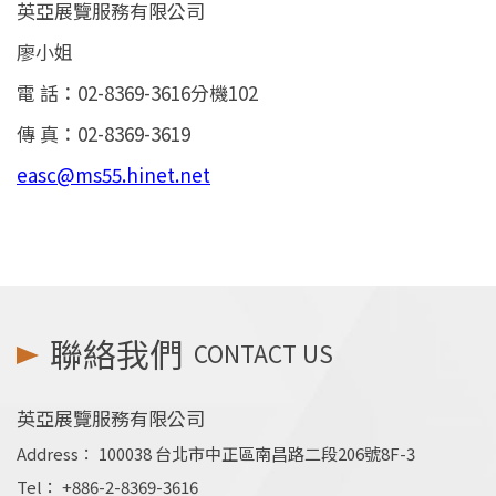
英亞展覽服務有限公司
廖小姐
電 話：02-8369-3616分機102
傳 真：02-8369-3619
easc@ms55.hinet.net
聯絡我們
CONTACT US
英亞展覽服務有限公司
Address：
100038 台北市中正區南昌路二段206號8F-3
Tel：
+886-2-8369-3616