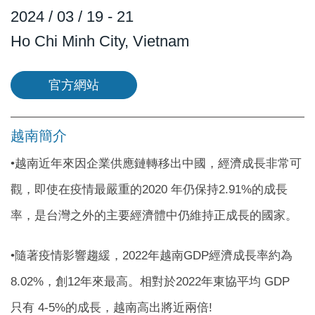
2024 / 03 / 19 - 21
Ho Chi Minh City, Vietnam
官方網站
越南簡介
•越南近年來因企業供應鏈轉移出中國，經濟成長非常可
觀，即使在疫情最嚴重的2020 年仍保持2.91%的成長
率，是台灣之外的主要經濟體中仍維持正成長的國家。
•隨著疫情影響趨緩，2022年越南GDP經濟成長率約為
8.02%，創12年來最高。相對於2022年東協平均 GDP
只有 4-5%的成長，越南高出將近兩倍!