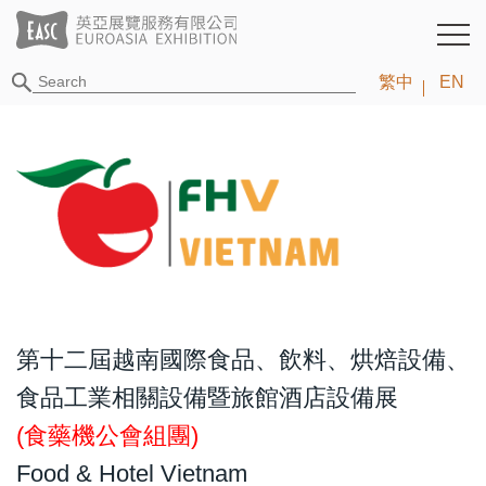
繁中
EN
第十二屆越南國際食品、飲料、烘焙設備、
食品工業相關設備暨旅館酒店設備展
(食藥機公會組團)
Food & Hotel Vietnam