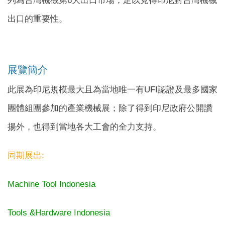
列為台灣機械第6大出口市場，足以見得印尼對台灣機械
出口的重要性。
展覽簡介
此展為印尼規模最大且為當地唯一有UFI認證及最多國家
團體組團參加的產業機械展；除了得到印尼政府公開讚
揚外，也得到當地各大工會的全力支持。
同期展出:
Machine Tool Indonesia
Tools &Hardware Indonesia