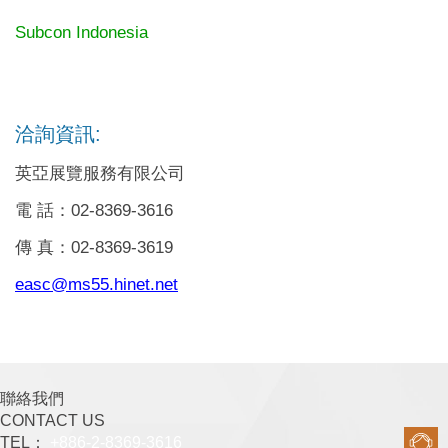
Subcon Indonesia
洽詢資訊:
英亞展覽服務有限公司
電 話：02-8369-3616
傳 真：02-8369-3619
easc@ms55.hinet.net
聯絡我們
CONTACT US
TEL：
+886-2-8369-3616