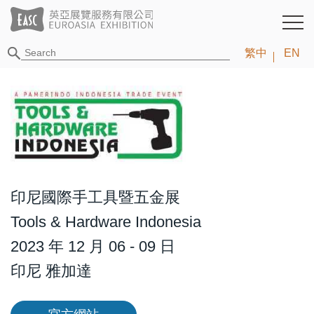
繁中
EN
印尼國際手工具暨五金展
Tools & Hardware Indonesia
2023 年 12 月 06 - 09 日
印尼 雅加達